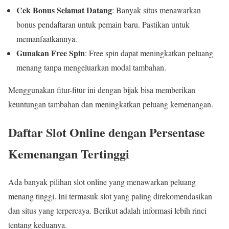
Cek Bonus Selamat Datang
: Banyak situs menawarkan
bonus pendaftaran untuk pemain baru. Pastikan untuk
memanfaatkannya.
Gunakan Free Spin
: Free spin dapat meningkatkan peluang
menang tanpa mengeluarkan modal tambahan.
Menggunakan fitur-fitur ini dengan bijak bisa memberikan
keuntungan tambahan dan meningkatkan peluang kemenangan.
Daftar Slot Online dengan Persentase
Kemenangan Tertinggi
Ada banyak pilihan slot online yang menawarkan peluang
menang tinggi. Ini termasuk slot yang paling direkomendasikan
dan situs yang terpercaya. Berikut adalah informasi lebih rinci
tentang keduanya.