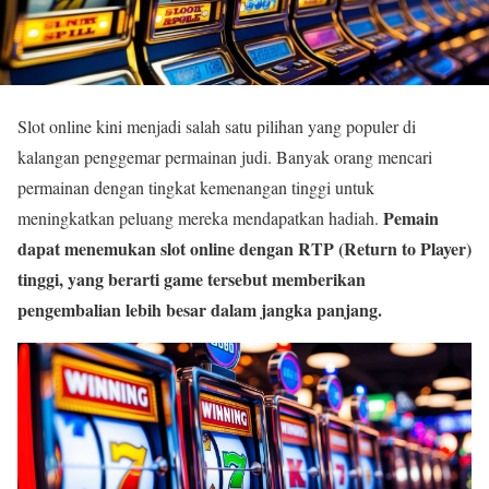
Slot online kini menjadi salah satu pilihan yang populer di
kalangan penggemar permainan judi. Banyak orang mencari
permainan dengan tingkat kemenangan tinggi untuk
Pemain
meningkatkan peluang mereka mendapatkan hadiah.
dapat menemukan slot online dengan RTP (Return to Player)
tinggi, yang berarti game tersebut memberikan
pengembalian lebih besar dalam jangka panjang.