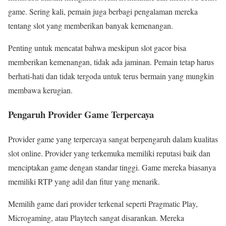
game. Sering kali, pemain juga berbagi pengalaman mereka
tentang slot yang memberikan banyak kemenangan.
Penting untuk mencatat bahwa meskipun slot gacor bisa
memberikan kemenangan, tidak ada jaminan. Pemain tetap harus
berhati-hati dan tidak tergoda untuk terus bermain yang mungkin
membawa kerugian.
Pengaruh Provider Game Terpercaya
Provider game yang terpercaya sangat berpengaruh dalam kualitas
slot online. Provider yang terkemuka memiliki reputasi baik dan
menciptakan game dengan standar tinggi. Game mereka biasanya
memiliki RTP yang adil dan fitur yang menarik.
Memilih game dari provider terkenal seperti Pragmatic Play,
Microgaming, atau Playtech sangat disarankan. Mereka