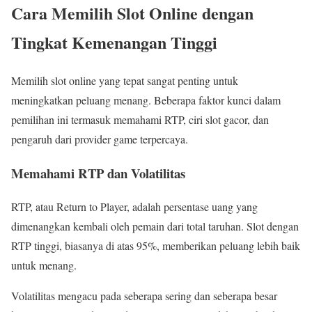
Cara Memilih Slot Online dengan
Tingkat Kemenangan Tinggi
Memilih slot online yang tepat sangat penting untuk
meningkatkan peluang menang. Beberapa faktor kunci dalam
pemilihan ini termasuk memahami RTP, ciri slot gacor, dan
pengaruh dari provider game terpercaya.
Memahami RTP dan Volatilitas
RTP, atau Return to Player, adalah persentase uang yang
dimenangkan kembali oleh pemain dari total taruhan. Slot dengan
RTP tinggi, biasanya di atas 95%, memberikan peluang lebih baik
untuk menang.
Volatilitas mengacu pada seberapa sering dan seberapa besar