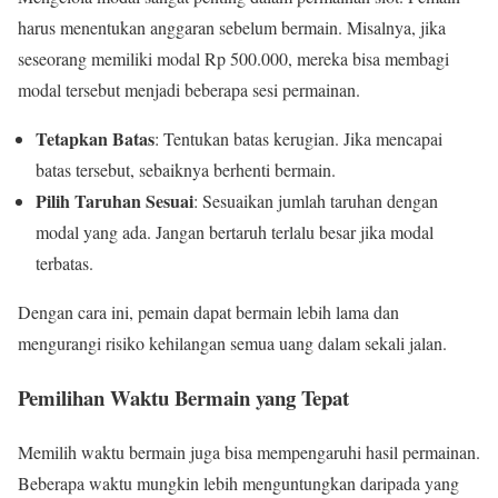
harus menentukan anggaran sebelum bermain. Misalnya, jika
seseorang memiliki modal Rp 500.000, mereka bisa membagi
modal tersebut menjadi beberapa sesi permainan.
Tetapkan Batas
: Tentukan batas kerugian. Jika mencapai
batas tersebut, sebaiknya berhenti bermain.
Pilih Taruhan Sesuai
: Sesuaikan jumlah taruhan dengan
modal yang ada. Jangan bertaruh terlalu besar jika modal
terbatas.
Dengan cara ini, pemain dapat bermain lebih lama dan
mengurangi risiko kehilangan semua uang dalam sekali jalan.
Pemilihan Waktu Bermain yang Tepat
Memilih waktu bermain juga bisa mempengaruhi hasil permainan.
Beberapa waktu mungkin lebih menguntungkan daripada yang